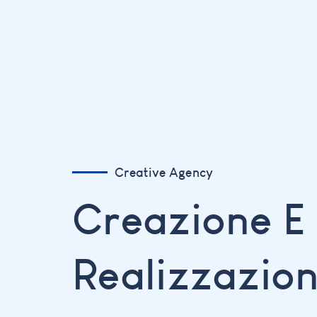
Creative Agency
Creazione E
Realizzazion