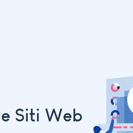
e Siti Web