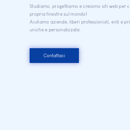
Studiamo, progettiamo e creiamo siti web per ch
propria finestra sul mondo!
Aiutiamo aziende, liberi professionisti, enti e p
uniche e personalizzate.
Contattaci