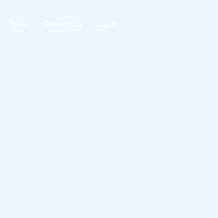
Team
Contattaci
Login